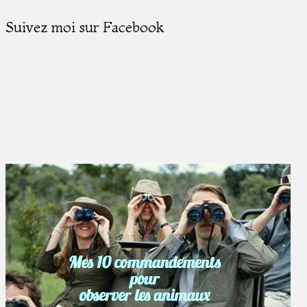
Suivez moi sur Facebook