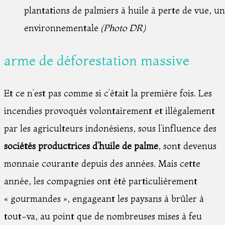
plantations de palmiers à huile à perte de vue, un
environnementale
(Photo DR)
arme de déforestation massive
Et ce n’est pas comme si c’était la première fois. Les
incendies provoqués volontairement et illégalement
par les agriculteurs indonésiens, sous l’influence des
sociétés productrices d’huile de palme
, sont devenus
monnaie courante depuis des années. Mais cette
année, les compagnies ont été particulièrement
« gourmandes », engageant les paysans à brûler à
tout-va, au point que de nombreuses mises à feu