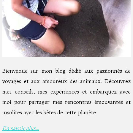
Bienvenue sur mon blog dédié aux passionnés de
voyages et aux amoureux des animaux. Découvrez
mes conseils, mes expériences et embarquez avec
moi pour partager mes rencontres émouvantes et
insolites avec les bêtes de cette planète.
En savoir plus...