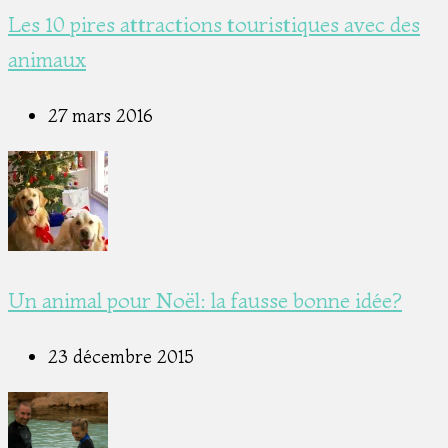
Les 10 pires attractions touristiques avec des
animaux
27 mars 2016
Un animal pour Noël: la fausse bonne idée?
23 décembre 2015