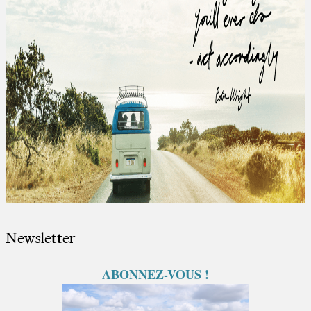
Newsletter