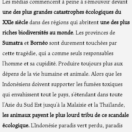
Les médias commencent à peine à s’émouvoir devant
une des plus grandes catastrophes écologiques du
XXIe siècle
dans des régions qui abritent
une des plus
riches biodiversités au monde
. Les provinces de
Sumatra
et
Bornéo
sont durement touchées par
cette tragédie, qui a comme seuls responsables
l’homme et sa cupidité. Produire toujours plus aux
dépens de la vie humaine et animale. Alors que les
Indonésiens doivent supporter les fumées toxiques
qui envahissent tout le pays, s’étendant dans toute
l’Asie du Sud Est jusqu’à la Malaisie et la Thaïlande,
les animaux payent le plus lourd tribu de ce scandale
écologique.
L’Indonésie paradis vert perdu, paradis