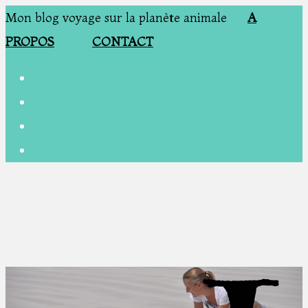
Mon blog voyage sur la planète animale
A
PROPOS
CONTACT