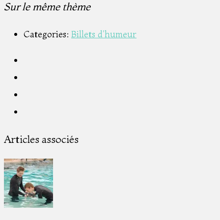
Sur le même thème
Categories:
Billets d'humeur
Articles associés