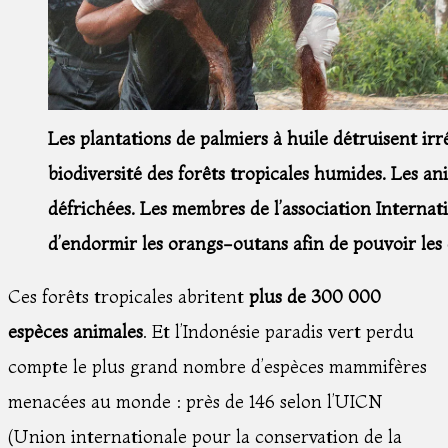
Les plantations de palmiers à huile détruisent i
biodiversité des forêts tropicales humides. Les an
défrichées. Les membres de l’association Internat
d’endormir les orangs-outans afin de pouvoir les
Ces forêts tropicales abritent
plus de 300 000
espèces animales
. Et l’Indonésie paradis vert perdu
compte le plus grand nombre d’espèces mammifères
menacées au monde : près de 146 selon l’UICN
(Union internationale pour la conservation de la