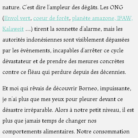
nature. C’est dire l’ampleur des dégâts. Les ONG
(
Envol vert
,
coeur de forêt
,
planète amazone,
IFAW,
Kalaweit
…) tirent la sonnette d’alarme, mais les
autorités indonésiennes sont visiblement dépassées
par les événements, incapables d’arrêter ce cycle
dévastateur et de prendre des mesures concrètes
contre ce fléau qui perdure depuis des décennies.
Et moi qui rêvais de découvrir Borneo, impuissante,
je n’ai plus que mes yeux pour pleurer devant ce
désastre irréparable. Alors à notre petit niveau, il est
plus que jamais temps de changer nos
comportements alimentaires. Notre consommation