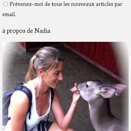
Prévenez-moi de tous les nouveaux articles par
email.
à propos de Nadia