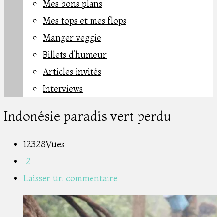
Mes bons plans
Mes tops et mes flops
Manger veggie
Billets d’humeur
Articles invités
Interviews
Indonésie paradis vert perdu
12328Vues
2
Laisser un commentaire