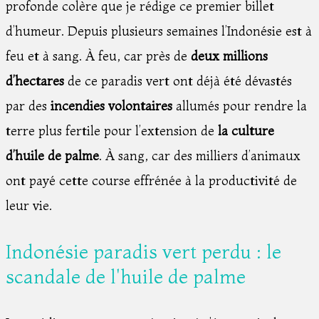
profonde colère que je rédige ce premier billet
d’humeur. Depuis plusieurs semaines l’Indonésie est à
feu et à sang. À feu, car près de
deux millions
d’hectares
de ce paradis vert ont déjà été dévastés
par des
incendies volontaires
allumés pour rendre la
terre plus fertile pour l’extension de
la culture
d’huile de palme
. À sang, car des milliers d’animaux
ont payé cette course effrénée à la productivité de
leur vie.
Indonésie paradis vert perdu : le
scandale de l'huile de palme