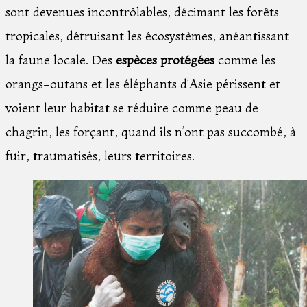
sont devenues incontrôlables, décimant les forêts
tropicales, détruisant les écosystèmes, anéantissant
la faune locale. Des
espèces protégées
comme les
orangs-outans et les éléphants d’Asie périssent et
voient leur habitat se réduire comme peau de
chagrin, les forçant, quand ils n’ont pas succombé, à
fuir, traumatisés, leurs territoires.