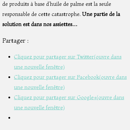
de produits à base d’huile de palme est la seule
responsable de cette catastrophe.
Une partie de la
solution est dans nos assiettes…
Partager :
Cliquez pour partager sur Twitter(ouvre dans
une nouvelle fenêtre)
Cliquez pour partager sur Facebook(ouvre dans
une nouvelle fenêtre)
Cliquez pour partager sur Google+(ouvre dans
une nouvelle fenêtre)