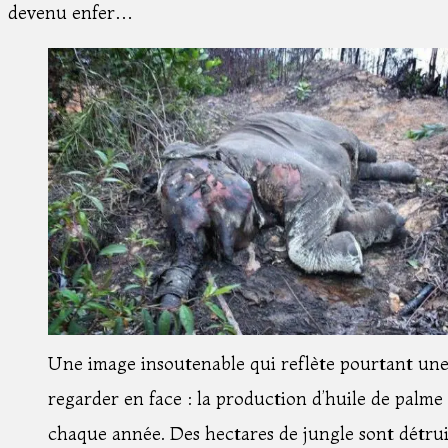
devenu enfer…
Une image insoutenable qui reflète pourtant une r
regarder en face : la production d’huile de palme 
chaque année. Des hectares de jungle sont détruit