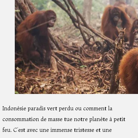
Indonésie paradis vert perdu ou comment la
consommation de masse tue notre planète à petit
feu. C’est avec une immense tristesse et une