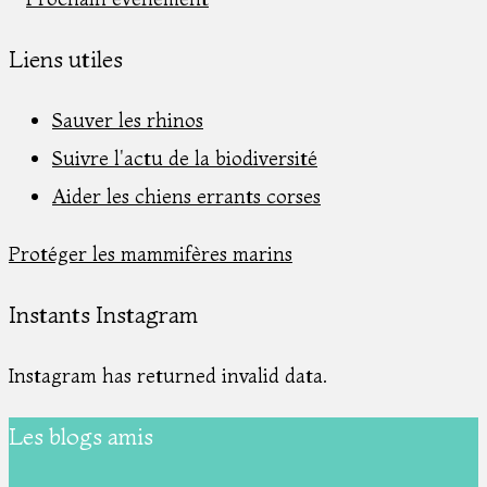
Liens utiles
Sauver les rhinos
Suivre l'actu de la biodiversité
Aider les chiens errants corses
Protéger les mammifères marins
Instants Instagram
Instagram has returned invalid data.
Les blogs amis