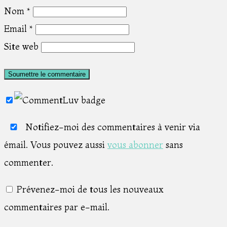
Nom
*
Email
*
Site web
Notifiez-moi des commentaires à venir via
émail. Vous pouvez aussi
vous abonner
sans
commenter.
Prévenez-moi de tous les nouveaux
commentaires par e-mail.