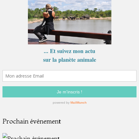
Prochain événement